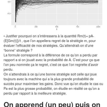
• Justifier pourquoi on s’intéressera à la quantité Rm(t)= pA-
(E[Gm(t)])/t , que l’on appellera regret de la stratégie m, pour
évaluer l’efficacité de nos stratégies. Qu’attendrait-on d’une
“bonne” stratégie ?
La formule correspond à la différence de ce qu’on a perdu par
rapport a si on jouait avec la probabilité de A. C’est pour ça que
l’on peu nommée ça le regret, c’est ce que l’on regrette d’avoir
perdu.
On s’attendrais à ce qu’une bonne stratégie soit celle qui joue
toujours avec la machine qui a la plus grande probabilité de
succès pour maximiser les gains. Donc vue qu’on étudie le cas ou
Pa est la plus grosse probabilité, on étudie en réalité ce qu’on a
perdu par rapport à la meilleure stratégie.
On apprend (un peu) puis on